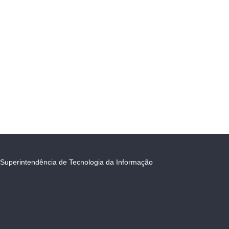
Superintendência de Tecnologia da Informação