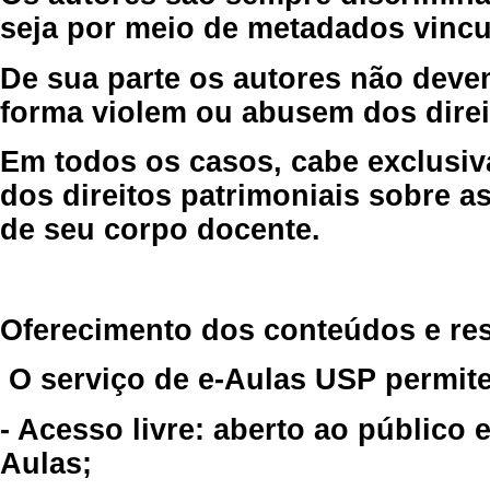
seja por meio de metadados vincu
De sua parte os autores não deve
forma violem ou abusem dos direit
Em todos os casos, cabe exclusiv
dos direitos patrimoniais sobre as
de seu corpo docente.
Oferecimento dos conteúdos e re
O serviço de e-Aulas USP permite
- Acesso livre: aberto ao público
Aulas;