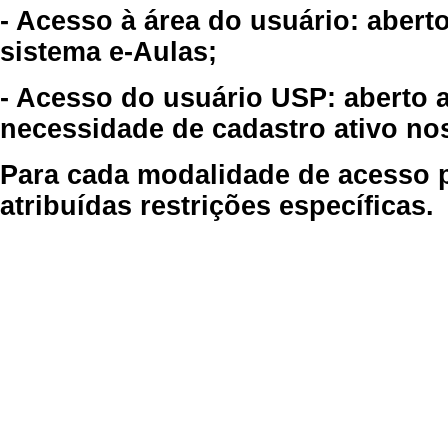
- Acesso à área do usuário: abert
sistema e-Aulas;
- Acesso do usuário USP: aberto 
necessidade de cadastro ativo no
Para cada modalidade de acesso p
atribuídas restrições específicas.