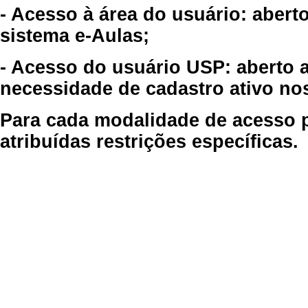
- Acesso à área do usuário: abert
sistema e-Aulas;
- Acesso do usuário USP: aberto 
necessidade de cadastro ativo no
Para cada modalidade de acesso p
atribuídas restrições específicas.