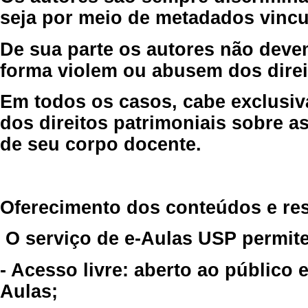
seja por meio de metadados vincu
De sua parte os autores não deve
forma violem ou abusem dos direit
Em todos os casos, cabe exclusiv
dos direitos patrimoniais sobre as
de seu corpo docente.
Oferecimento dos conteúdos e re
O serviço de e-Aulas USP permite
- Acesso livre: aberto ao público
Aulas;