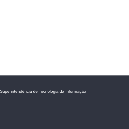
Superintendência de Tecnologia da Informação