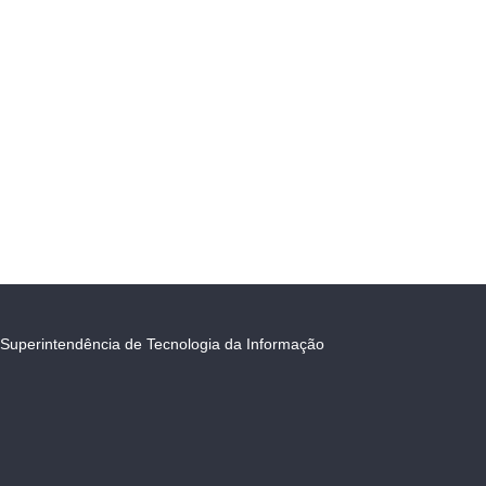
Superintendência de Tecnologia da Informação