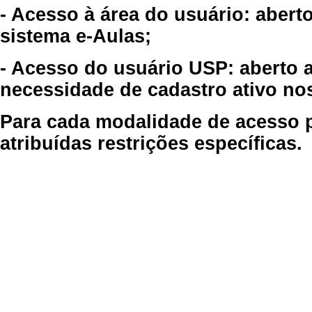
- Acesso à área do usuário: abert
sistema e-Aulas;
- Acesso do usuário USP: aberto 
necessidade de cadastro ativo no
Para cada modalidade de acesso p
atribuídas restrições específicas.