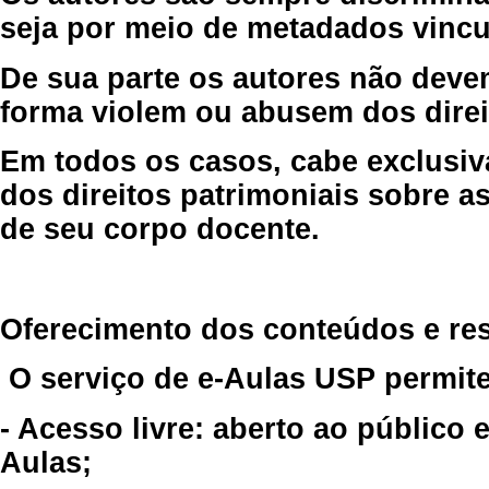
seja por meio de metadados vincu
De sua parte os autores não deve
forma violem ou abusem dos direit
Em todos os casos, cabe exclusiv
dos direitos patrimoniais sobre as
de seu corpo docente.
Oferecimento dos conteúdos e re
O serviço de e-Aulas USP permite
- Acesso livre: aberto ao público
Aulas;