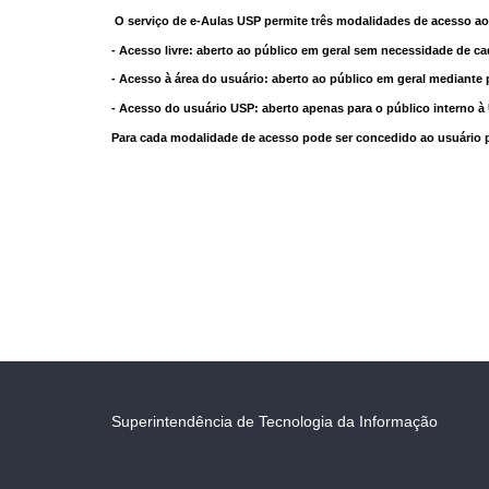
O serviço de e-Aulas USP permite três modalidades de acesso ao
- Acesso livre: aberto ao público em geral sem necessidade de ca
- Acesso à área do usuário: aberto ao público em geral mediante 
- Acesso do usuário USP: aberto apenas para o público interno 
Para cada modalidade de acesso pode ser concedido ao usuário pri
Superintendência de Tecnologia da Informação