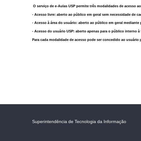
O serviço de e-Aulas USP permite três modalidades de acesso ao
- Acesso livre: aberto ao público em geral sem necessidade de ca
- Acesso à área do usuário: aberto ao público em geral mediante 
- Acesso do usuário USP: aberto apenas para o público interno 
Para cada modalidade de acesso pode ser concedido ao usuário pri
Superintendência de Tecnologia da Informação