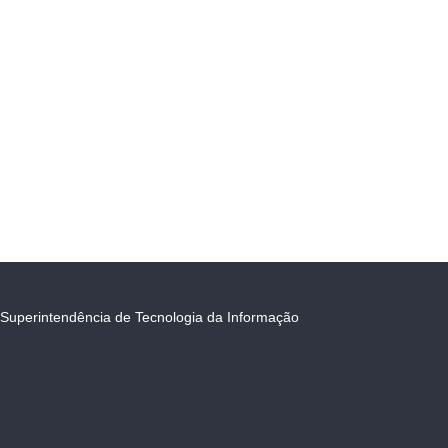
Superintendência de Tecnologia da Informação