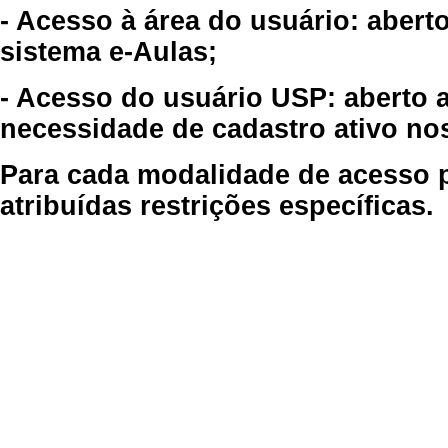
- Acesso à área do usuário: abert
sistema e-Aulas;
- Acesso do usuário USP: aberto 
necessidade de cadastro ativo no
Para cada modalidade de acesso p
atribuídas restrições específicas.