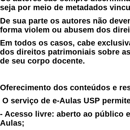
seja por meio de metadados vincu
De sua parte os autores não deve
forma violem ou abusem dos direit
Em todos os casos, cabe exclusiv
dos direitos patrimoniais sobre as
de seu corpo docente.
Oferecimento dos conteúdos e re
O serviço de e-Aulas USP permite
- Acesso livre: aberto ao público
Aulas;