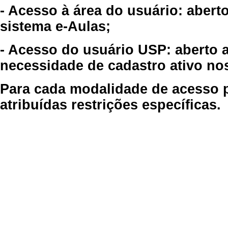
- Acesso à área do usuário: abert
sistema e-Aulas;
- Acesso do usuário USP: aberto 
necessidade de cadastro ativo no
Para cada modalidade de acesso p
atribuídas restrições específicas.