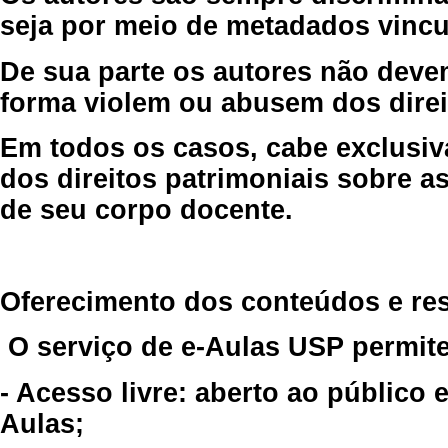
seja por meio de metadados vincu
De sua parte os autores não deve
forma violem ou abusem dos direit
Em todos os casos, cabe exclusiv
dos direitos patrimoniais sobre as
de seu corpo docente.
Oferecimento dos conteúdos e re
O serviço de e-Aulas USP permite
- Acesso livre: aberto ao público
Aulas;