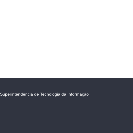
Superintendência de Tecnologia da Informação