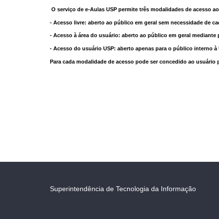
O serviço de e-Aulas USP permite três modalidades de acesso ao
- Acesso livre: aberto ao público em geral sem necessidade de ca
- Acesso à área do usuário: aberto ao público em geral mediante 
- Acesso do usuário USP: aberto apenas para o público interno 
Para cada modalidade de acesso pode ser concedido ao usuário pri
Superintendência de Tecnologia da Informação