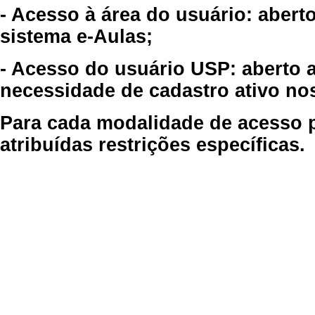
- Acesso à área do usuário: abert
sistema e-Aulas;
- Acesso do usuário USP: aberto 
necessidade de cadastro ativo no
Para cada modalidade de acesso p
atribuídas restrições específicas.