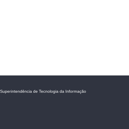
Superintendência de Tecnologia da Informação