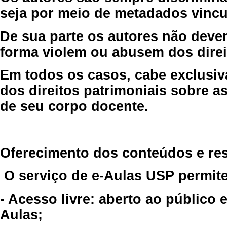
seja por meio de metadados vincu
De sua parte os autores não deve
forma violem ou abusem dos direit
Em todos os casos, cabe exclusiv
dos direitos patrimoniais sobre as
de seu corpo docente.
Oferecimento dos conteúdos e re
O serviço de e-Aulas USP permite
- Acesso livre: aberto ao público
Aulas;