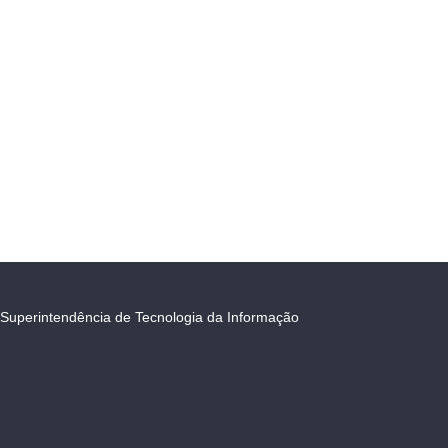
Superintendência de Tecnologia da Informação