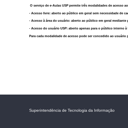
O serviço de e-Aulas USP permite três modalidades de acesso ao
- Acesso livre: aberto ao público em geral sem necessidade de ca
- Acesso à área do usuário: aberto ao público em geral mediante 
- Acesso do usuário USP: aberto apenas para o público interno 
Para cada modalidade de acesso pode ser concedido ao usuário pri
Superintendência de Tecnologia da Informação