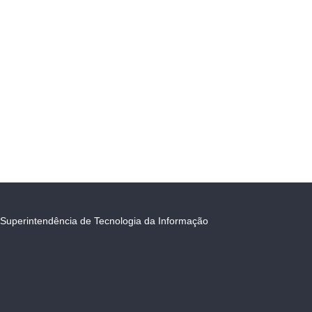
Superintendência de Tecnologia da Informação