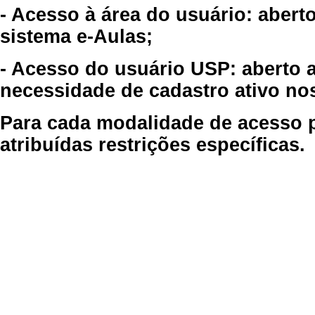
- Acesso à área do usuário: abert
sistema e-Aulas;
- Acesso do usuário USP: aberto 
necessidade de cadastro ativo no
Para cada modalidade de acesso p
atribuídas restrições específicas.