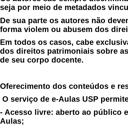
seja por meio de metadados vincu
De sua parte os autores não deve
forma violem ou abusem dos direit
Em todos os casos, cabe exclusiv
dos direitos patrimoniais sobre as
de seu corpo docente.
Oferecimento dos conteúdos e re
O serviço de e-Aulas USP permite
- Acesso livre: aberto ao público
Aulas;