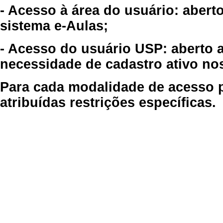
- Acesso à área do usuário: abert
sistema e-Aulas;
- Acesso do usuário USP: aberto 
necessidade de cadastro ativo no
Para cada modalidade de acesso p
atribuídas restrições específicas.