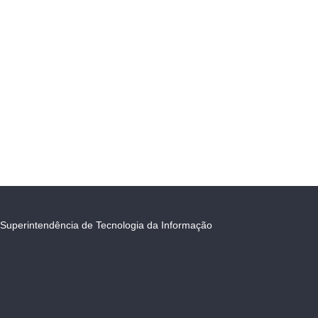
Superintendência de Tecnologia da Informação