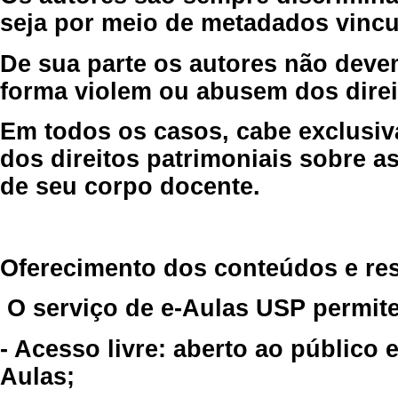
seja por meio de metadados vincu
De sua parte os autores não deve
forma violem ou abusem dos direit
Em todos os casos, cabe exclusiv
dos direitos patrimoniais sobre as
de seu corpo docente.
Oferecimento dos conteúdos e re
O serviço de e-Aulas USP permite
- Acesso livre: aberto ao público
Aulas;