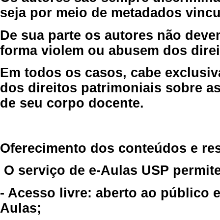
seja por meio de metadados vincu
De sua parte os autores não deve
forma violem ou abusem dos direit
Em todos os casos, cabe exclusiv
dos direitos patrimoniais sobre as
de seu corpo docente.
Oferecimento dos conteúdos e re
O serviço de e-Aulas USP permite
- Acesso livre: aberto ao público
Aulas;