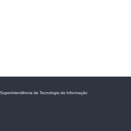
Superintendência de Tecnologia da Informação