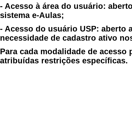
- Acesso à área do usuário: abert
sistema e-Aulas;
- Acesso do usuário USP: aberto 
necessidade de cadastro ativo no
Para cada modalidade de acesso p
atribuídas restrições específicas.