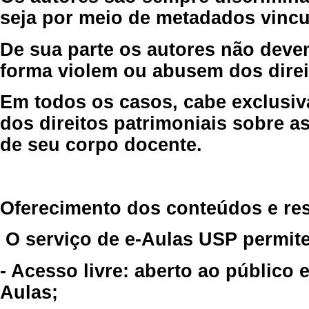
seja por meio de metadados vincu
De sua parte os autores não deve
forma violem ou abusem dos direit
Em todos os casos, cabe exclusiv
dos direitos patrimoniais sobre as
de seu corpo docente.
Oferecimento dos conteúdos e re
O serviço de e-Aulas USP permite
- Acesso livre: aberto ao público
Aulas;