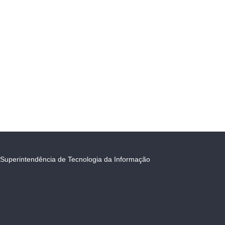
Superintendência de Tecnologia da Informação