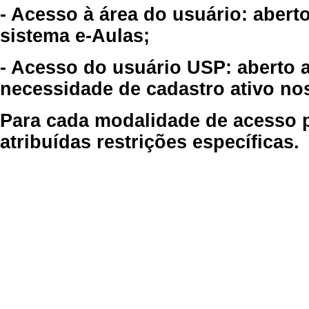
- Acesso à área do usuário: abert
sistema e-Aulas;
- Acesso do usuário USP: aberto 
necessidade de cadastro ativo no
Para cada modalidade de acesso p
atribuídas restrições específicas.