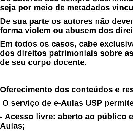
seja por meio de metadados vincu
De sua parte os autores não deve
forma violem ou abusem dos direit
Em todos os casos, cabe exclusiv
dos direitos patrimoniais sobre as
de seu corpo docente.
Oferecimento dos conteúdos e re
O serviço de e-Aulas USP permite
- Acesso livre: aberto ao público
Aulas;