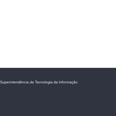
Superintendência de Tecnologia da Informação