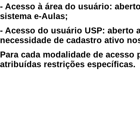
- Acesso à área do usuário: abert
sistema e-Aulas;
- Acesso do usuário USP: aberto 
necessidade de cadastro ativo no
Para cada modalidade de acesso p
atribuídas restrições específicas.