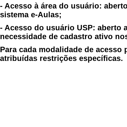
- Acesso à área do usuário: abert
sistema e-Aulas;
- Acesso do usuário USP: aberto 
necessidade de cadastro ativo no
Para cada modalidade de acesso p
atribuídas restrições específicas.