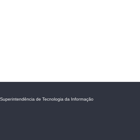
Superintendência de Tecnologia da Informação