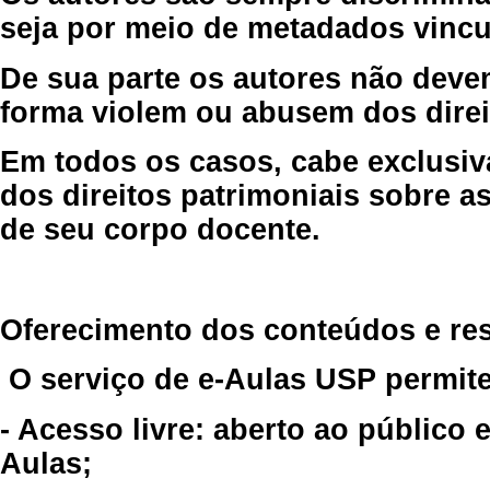
seja por meio de metadados vincu
De sua parte os autores não deve
forma violem ou abusem dos direit
Em todos os casos, cabe exclusiv
dos direitos patrimoniais sobre as
de seu corpo docente.
Oferecimento dos conteúdos e re
O serviço de e-Aulas USP permite
- Acesso livre: aberto ao público
Aulas;