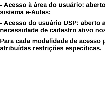
- Acesso à área do usuário: abert
sistema e-Aulas;
- Acesso do usuário USP: aberto 
necessidade de cadastro ativo no
Para cada modalidade de acesso p
atribuídas restrições específicas.