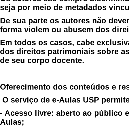
seja por meio de metadados vincu
De sua parte os autores não deve
forma violem ou abusem dos direit
Em todos os casos, cabe exclusiv
dos direitos patrimoniais sobre as
de seu corpo docente.
Oferecimento dos conteúdos e re
O serviço de e-Aulas USP permite
- Acesso livre: aberto ao público
Aulas;