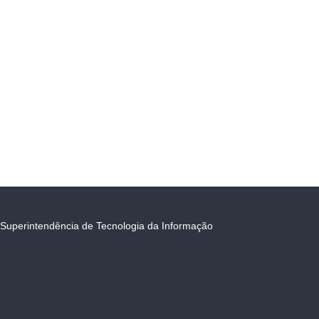
Superintendência de Tecnologia da Informação