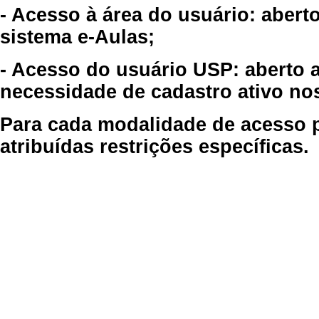
- Acesso à área do usuário: abert
sistema e-Aulas;
- Acesso do usuário USP: aberto 
necessidade de cadastro ativo no
Para cada modalidade de acesso p
atribuídas restrições específicas.