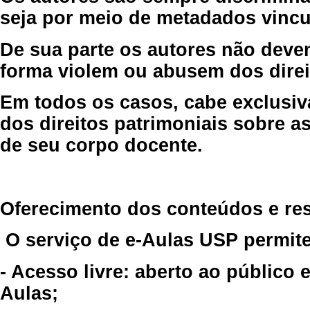
seja por meio de metadados vincu
De sua parte os autores não deve
forma violem ou abusem dos direit
Em todos os casos, cabe exclusiv
dos direitos patrimoniais sobre as
de seu corpo docente.
Oferecimento dos conteúdos e re
O serviço de e-Aulas USP permite
- Acesso livre: aberto ao público
Aulas;