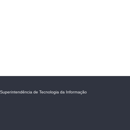
Superintendência de Tecnologia da Informação