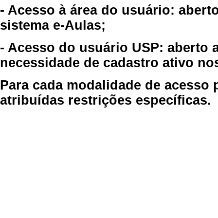
- Acesso à área do usuário: abert
sistema e-Aulas;
- Acesso do usuário USP: aberto 
necessidade de cadastro ativo no
Para cada modalidade de acesso p
atribuídas restrições específicas.