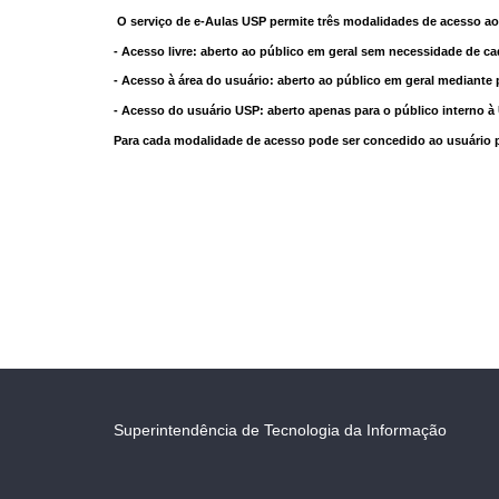
O serviço de e-Aulas USP permite três modalidades de acesso ao
- Acesso livre: aberto ao público em geral sem necessidade de ca
- Acesso à área do usuário: aberto ao público em geral mediante 
- Acesso do usuário USP: aberto apenas para o público interno 
Para cada modalidade de acesso pode ser concedido ao usuário pri
Superintendência de Tecnologia da Informação