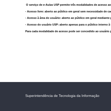
O serviço de e-Aulas USP permite três modalidades de acesso ao
- Acesso livre: aberto ao público em geral sem necessidade de ca
- Acesso à área do usuário: aberto ao público em geral mediante 
- Acesso do usuário USP: aberto apenas para o público interno 
Para cada modalidade de acesso pode ser concedido ao usuário pri
Superintendência de Tecnologia da Informação