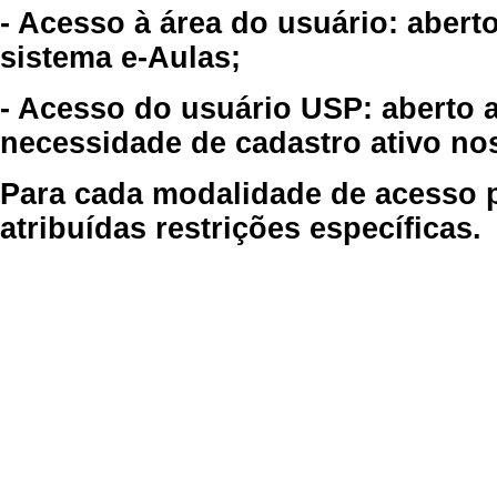
- Acesso à área do usuário: abert
sistema e-Aulas;
- Acesso do usuário USP: aberto 
necessidade de cadastro ativo no
Para cada modalidade de acesso p
atribuídas restrições específicas.