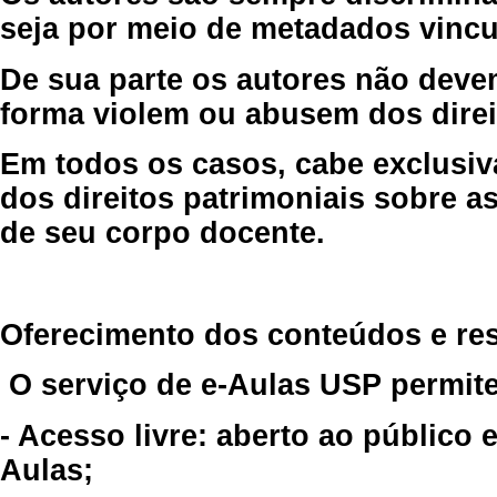
seja por meio de metadados vincu
De sua parte os autores não deve
forma violem ou abusem dos direit
Em todos os casos, cabe exclusiv
dos direitos patrimoniais sobre as
de seu corpo docente.
Oferecimento dos conteúdos e re
O serviço de e-Aulas USP permite
- Acesso livre: aberto ao público
Aulas;