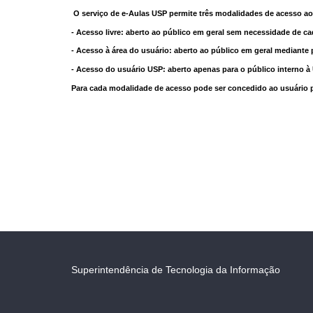
O serviço de e-Aulas USP permite três modalidades de acesso ao
- Acesso livre: aberto ao público em geral sem necessidade de ca
- Acesso à área do usuário: aberto ao público em geral mediante 
- Acesso do usuário USP: aberto apenas para o público interno 
Para cada modalidade de acesso pode ser concedido ao usuário pri
Superintendência de Tecnologia da Informação