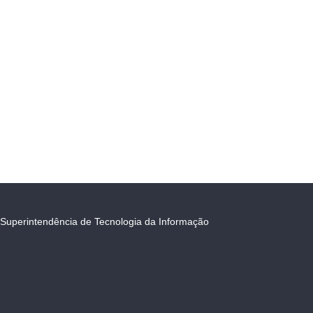
Superintendência de Tecnologia da Informação