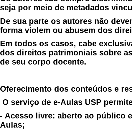
seja por meio de metadados vincu
De sua parte os autores não deve
forma violem ou abusem dos direit
Em todos os casos, cabe exclusiv
dos direitos patrimoniais sobre as
de seu corpo docente.
Oferecimento dos conteúdos e re
O serviço de e-Aulas USP permite
- Acesso livre: aberto ao público
Aulas;