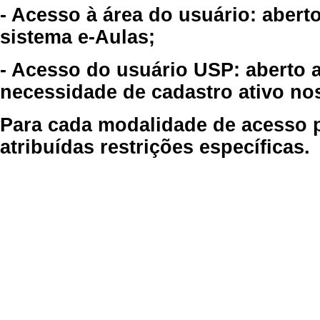
- Acesso à área do usuário: abert
sistema e-Aulas;
- Acesso do usuário USP: aberto 
necessidade de cadastro ativo no
Para cada modalidade de acesso p
atribuídas restrições específicas.