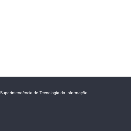
Superintendência de Tecnologia da Informação