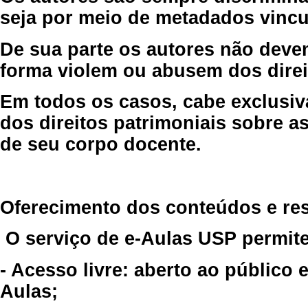
seja por meio de metadados vincu
De sua parte os autores não deve
forma violem ou abusem dos direit
Em todos os casos, cabe exclusiv
dos direitos patrimoniais sobre as
de seu corpo docente.
Oferecimento dos conteúdos e re
O serviço de e-Aulas USP permite
- Acesso livre: aberto ao público
Aulas;