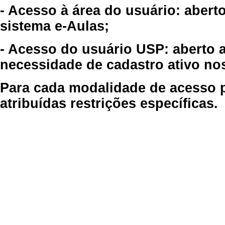
- Acesso à área do usuário: abert
sistema e-Aulas;
- Acesso do usuário USP: aberto 
necessidade de cadastro ativo no
Para cada modalidade de acesso p
atribuídas restrições específicas.