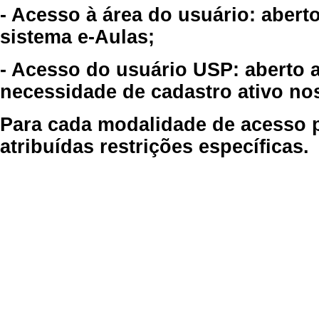
- Acesso à área do usuário: abert
sistema e-Aulas;
- Acesso do usuário USP: aberto 
necessidade de cadastro ativo no
Para cada modalidade de acesso p
atribuídas restrições específicas.