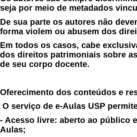
seja por meio de metadados vincu
De sua parte os autores não deve
forma violem ou abusem dos direit
Em todos os casos, cabe exclusiv
dos direitos patrimoniais sobre as
de seu corpo docente.
Oferecimento dos conteúdos e re
O serviço de e-Aulas USP permite
- Acesso livre: aberto ao público
Aulas;