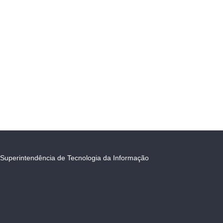
Superintendência de Tecnologia da Informação