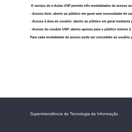
O serviço de e-Aulas USP permite três modalidades de acesso ao
- Acesso livre: aberto ao público em geral sem necessidade de ca
- Acesso à área do usuário: aberto ao público em geral mediante 
- Acesso do usuário USP: aberto apenas para o público interno 
Para cada modalidade de acesso pode ser concedido ao usuário pri
Superintendência de Tecnologia da Informação