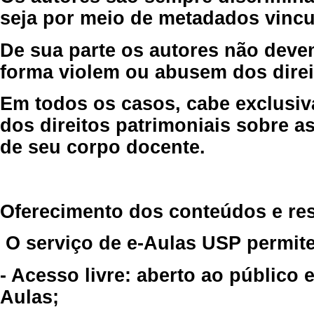
seja por meio de metadados vincu
De sua parte os autores não deve
forma violem ou abusem dos direit
Em todos os casos, cabe exclusiv
dos direitos patrimoniais sobre as
de seu corpo docente.
Oferecimento dos conteúdos e re
O serviço de e-Aulas USP permite
- Acesso livre: aberto ao público
Aulas;