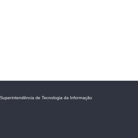
Superintendência de Tecnologia da Informação