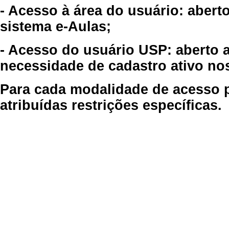
- Acesso à área do usuário: abert
sistema e-Aulas;
- Acesso do usuário USP: aberto 
necessidade de cadastro ativo no
Para cada modalidade de acesso p
atribuídas restrições específicas.