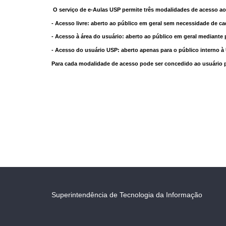
O serviço de e-Aulas USP permite três modalidades de acesso ao
- Acesso livre: aberto ao público em geral sem necessidade de ca
- Acesso à área do usuário: aberto ao público em geral mediante 
- Acesso do usuário USP: aberto apenas para o público interno 
Para cada modalidade de acesso pode ser concedido ao usuário pri
Superintendência de Tecnologia da Informação