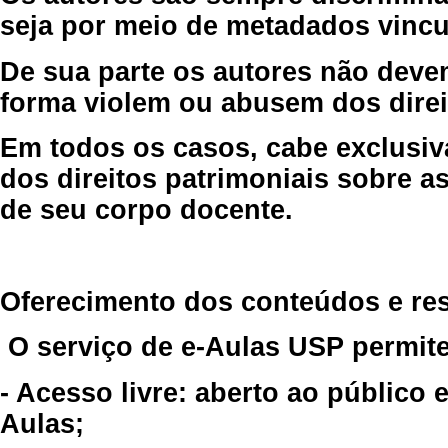
seja por meio de metadados vincu
De sua parte os autores não deve
forma violem ou abusem dos direit
Em todos os casos, cabe exclusiv
dos direitos patrimoniais sobre as
de seu corpo docente.
Oferecimento dos conteúdos e re
O serviço de e-Aulas USP permite
- Acesso livre: aberto ao público
Aulas;