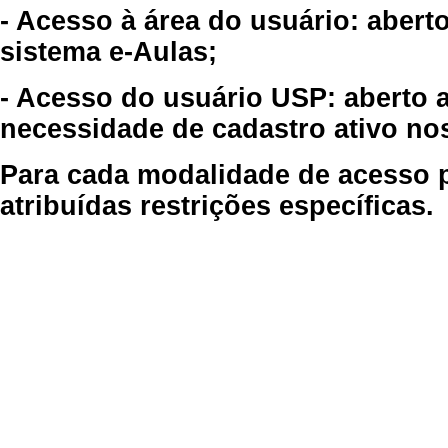
- Acesso à área do usuário: abert
sistema e-Aulas;
- Acesso do usuário USP: aberto 
necessidade de cadastro ativo no
Para cada modalidade de acesso p
atribuídas restrições específicas.