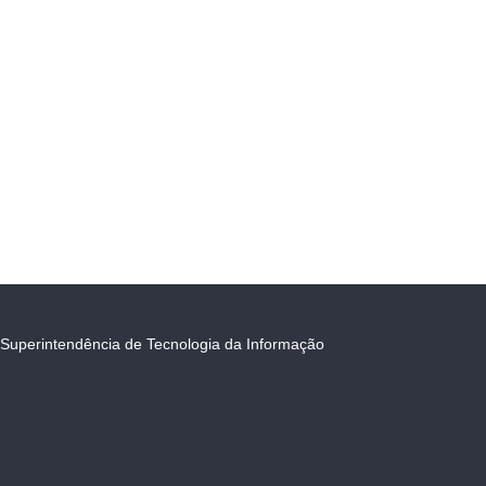
Superintendência de Tecnologia da Informação