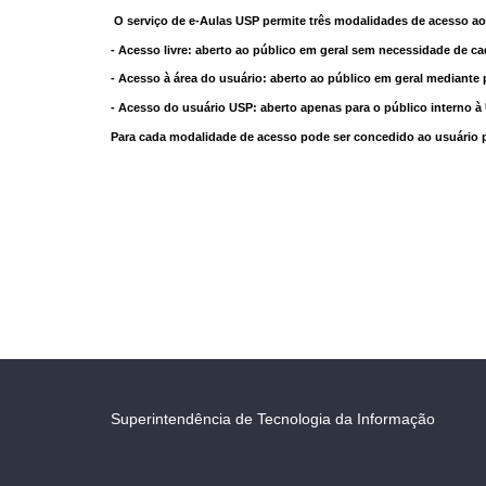
O serviço de e-Aulas USP permite três modalidades de acesso ao
- Acesso livre: aberto ao público em geral sem necessidade de ca
- Acesso à área do usuário: aberto ao público em geral mediante 
- Acesso do usuário USP: aberto apenas para o público interno 
Para cada modalidade de acesso pode ser concedido ao usuário pri
Superintendência de Tecnologia da Informação