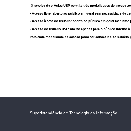
O serviço de e-Aulas USP permite três modalidades de acesso ao
- Acesso livre: aberto ao público em geral sem necessidade de ca
- Acesso à área do usuário: aberto ao público em geral mediante 
- Acesso do usuário USP: aberto apenas para o público interno 
Para cada modalidade de acesso pode ser concedido ao usuário pri
Superintendência de Tecnologia da Informação