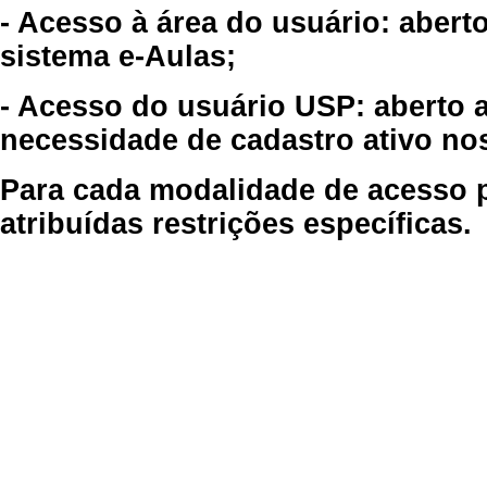
- Acesso à área do usuário: abert
sistema e-Aulas;
- Acesso do usuário USP: aberto 
necessidade de cadastro ativo no
Para cada modalidade de acesso p
atribuídas restrições específicas.