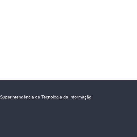
Superintendência de Tecnologia da Informação