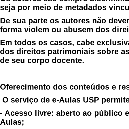
seja por meio de metadados vincu
De sua parte os autores não deve
forma violem ou abusem dos direit
Em todos os casos, cabe exclusiv
dos direitos patrimoniais sobre as
de seu corpo docente.
Oferecimento dos conteúdos e re
O serviço de e-Aulas USP permite
- Acesso livre: aberto ao público
Aulas;