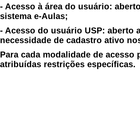
- Acesso à área do usuário: abert
sistema e-Aulas;
- Acesso do usuário USP: aberto 
necessidade de cadastro ativo no
Para cada modalidade de acesso p
atribuídas restrições específicas.