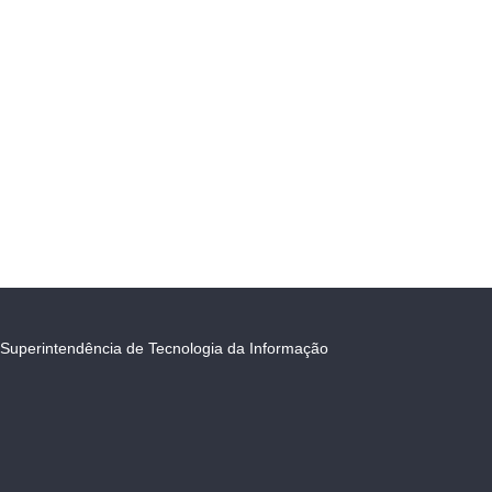
Superintendência de Tecnologia da Informação