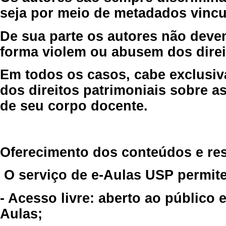
seja por meio de metadados vincu
De sua parte os autores não deve
forma violem ou abusem dos direit
Em todos os casos, cabe exclusiv
dos direitos patrimoniais sobre as
de seu corpo docente.
Oferecimento dos conteúdos e re
O serviço de e-Aulas USP permite
- Acesso livre: aberto ao público
Aulas;