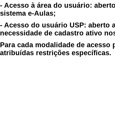
- Acesso à área do usuário: abert
sistema e-Aulas;
- Acesso do usuário USP: aberto 
necessidade de cadastro ativo no
Para cada modalidade de acesso p
atribuídas restrições específicas.