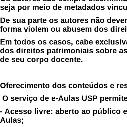
seja por meio de metadados vincu
De sua parte os autores não deve
forma violem ou abusem dos direit
Em todos os casos, cabe exclusiv
dos direitos patrimoniais sobre as
de seu corpo docente.
Oferecimento dos conteúdos e re
O serviço de e-Aulas USP permite
- Acesso livre: aberto ao público
Aulas;