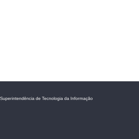
Superintendência de Tecnologia da Informação