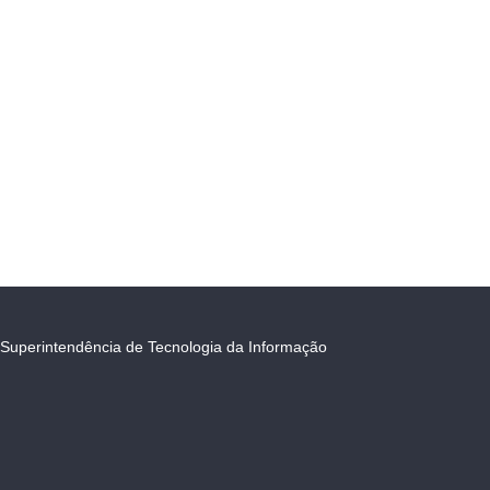
Superintendência de Tecnologia da Informação