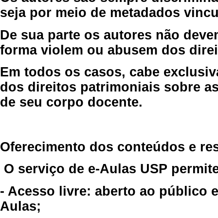
seja por meio de metadados vincu
De sua parte os autores não deve
forma violem ou abusem dos direit
Em todos os casos, cabe exclusiv
dos direitos patrimoniais sobre as
de seu corpo docente.
Oferecimento dos conteúdos e re
O serviço de e-Aulas USP permite
- Acesso livre: aberto ao público
Aulas;