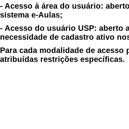
- Acesso à área do usuário: abert
sistema e-Aulas;
- Acesso do usuário USP: aberto 
necessidade de cadastro ativo no
Para cada modalidade de acesso p
atribuídas restrições específicas.