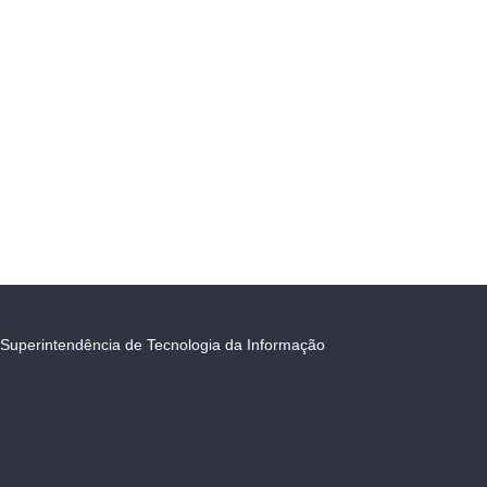
Superintendência de Tecnologia da Informação