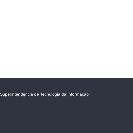
Superintendência de Tecnologia da Informação