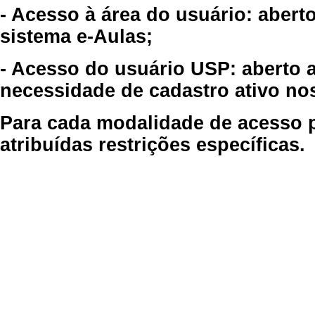
- Acesso à área do usuário: abert
sistema e-Aulas;
- Acesso do usuário USP: aberto 
necessidade de cadastro ativo no
Para cada modalidade de acesso p
atribuídas restrições específicas.