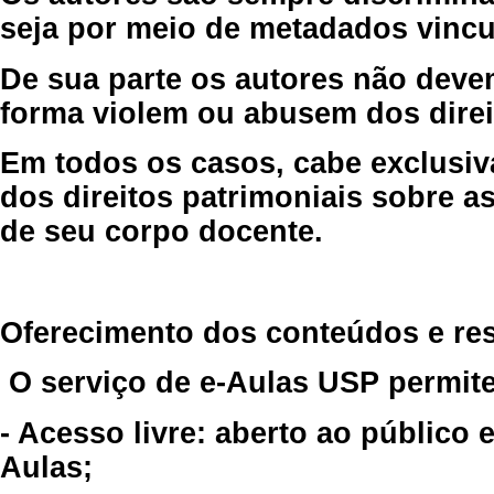
seja por meio de metadados vincu
De sua parte os autores não deve
forma violem ou abusem dos direit
Em todos os casos, cabe exclusiv
dos direitos patrimoniais sobre as
de seu corpo docente.
Oferecimento dos conteúdos e re
O serviço de e-Aulas USP permite
- Acesso livre: aberto ao público
Aulas;