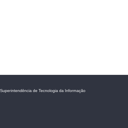
Superintendência de Tecnologia da Informação