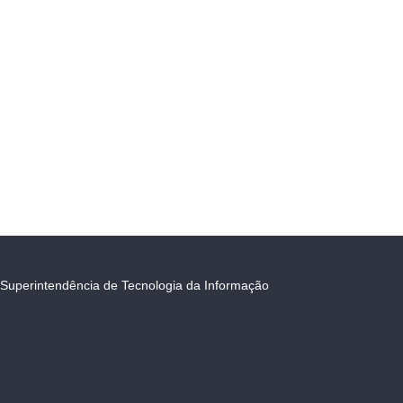
Superintendência de Tecnologia da Informação