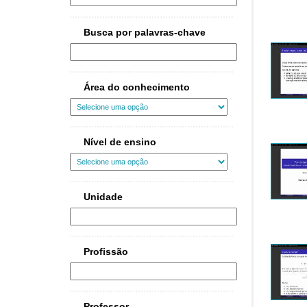
Busca por palavras-chave
Área do conhecimento
Nível de ensino
Unidade
Profissão
Professor