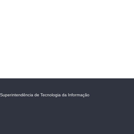
Superintendência de Tecnologia da Informação