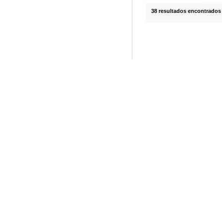
38 resultados encontrados