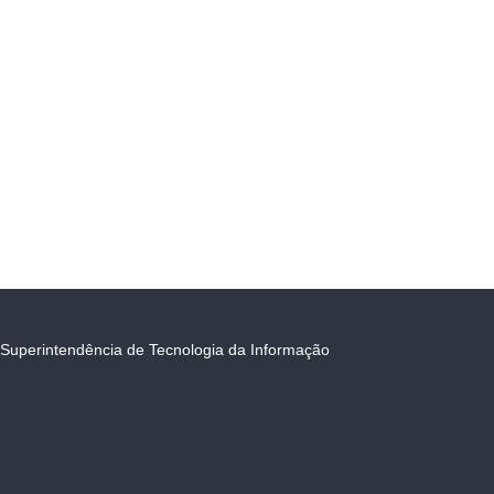
Superintendência de Tecnologia da Informação