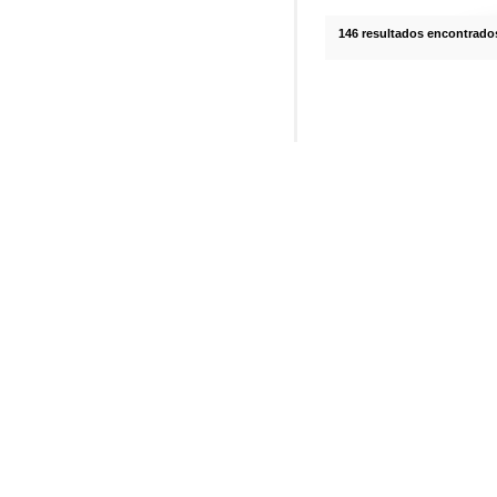
146 resultados encontrado