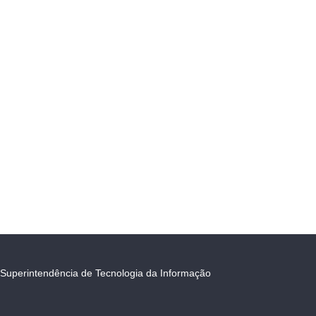
Superintendência de Tecnologia da Informação