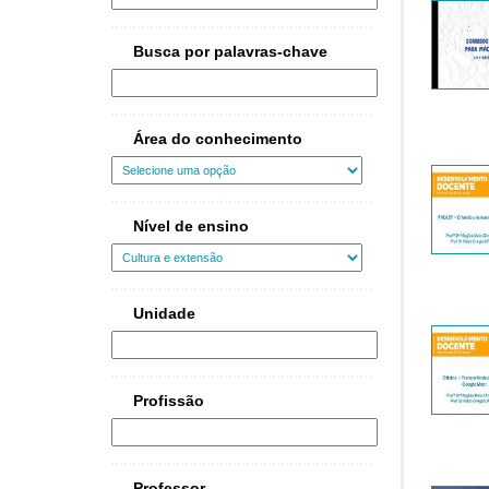
Busca por palavras-chave
Área do conhecimento
Nível de ensino
Unidade
Profissão
Professor