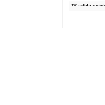
3808 resultados encontrad