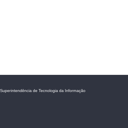
Superintendência de Tecnologia da Informação