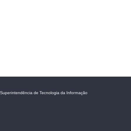
Superintendência de Tecnologia da Informação