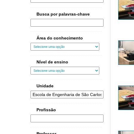
Busca por palavras-chave
Área do conhecimento
Nível de ensino
Unidade
Profissão
Professor