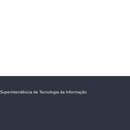
Superintendência de Tecnologia da Informação